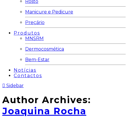
Rosto
Manicure e Pedicure
Preçário
Produtos
MNSRM
Dermocosmética
Bem-Estar
Notícias
Contactos
Sidebar
Author Archives:
Joaquina Rocha