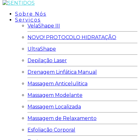
Sobre Nós
Serviços
VelaShape III
NOVO! PROTOCOLO HIDRATAÇÃO
UltraShape
Depilação Laser
Drenagem Linfática Manual
Massagem Anticelulitica
Massagem Modelante
Massagem Localizada
Massagem de Relaxamento
Esfoliação Corporal