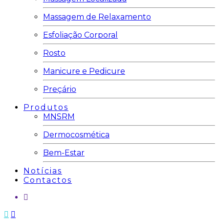
Massagem de Relaxamento
Esfoliação Corporal
Rosto
Manicure e Pedicure
Preçário
Produtos
MNSRM
Dermocosmética
Bem-Estar
Notícias
Contactos