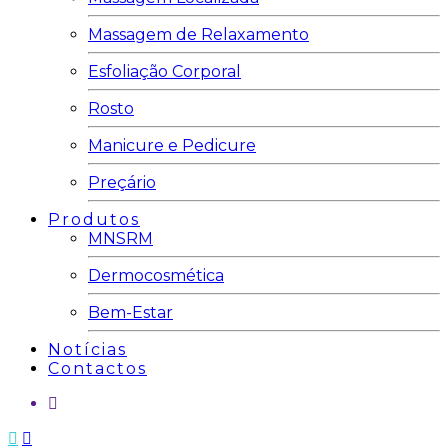
Massagem de Relaxamento
Esfoliação Corporal
Rosto
Manicure e Pedicure
Preçário
Produtos
MNSRM
Dermocosmética
Bem-Estar
Notícias
Contactos