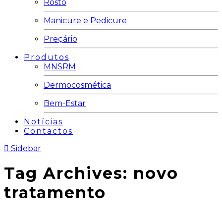
Rosto
Manicure e Pedicure
Preçário
Produtos
MNSRM
Dermocosmética
Bem-Estar
Notícias
Contactos
Sidebar
Tag Archives:
novo
tratamento