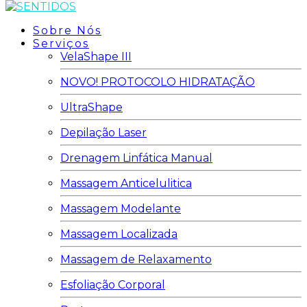
Sobre Nós
Serviços
VelaShape III
NOVO! PROTOCOLO HIDRATAÇÃO
UltraShape
Depilação Laser
Drenagem Linfática Manual
Massagem Anticelulitica
Massagem Modelante
Massagem Localizada
Massagem de Relaxamento
Esfoliação Corporal