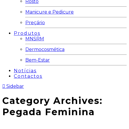
Rosto
Manicure e Pedicure
Preçário
Produtos
MNSRM
Dermocosmética
Bem-Estar
Notícias
Contactos
Sidebar
Category Archives:
Pegada Feminina