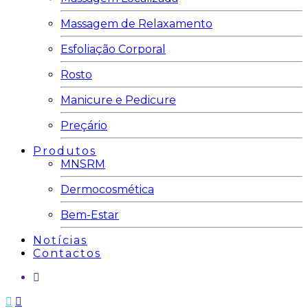
Massagem de Relaxamento
Esfoliação Corporal
Rosto
Manicure e Pedicure
Preçário
Produtos
MNSRM
Dermocosmética
Bem-Estar
Notícias
Contactos