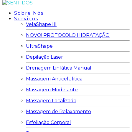
Sobre Nós
Serviços
VelaShape III
NOVO! PROTOCOLO HIDRATAÇÃO
UltraShape
Depilação Laser
Drenagem Linfática Manual
Massagem Anticelulitica
Massagem Modelante
Massagem Localizada
Massagem de Relaxamento
Esfoliação Corporal