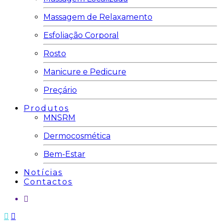
Massagem de Relaxamento
Esfoliação Corporal
Rosto
Manicure e Pedicure
Preçário
Produtos
MNSRM
Dermocosmética
Bem-Estar
Notícias
Contactos