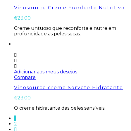
Vinosource Creme Fundente Nutritivo
€
23.00
Creme untuoso que reconforta e nutre em
profundidade as peles secas.
Adicionar aos meus desejos
Compare
Vinosource creme Sorvete Hidratante
€
23.00
O creme hidratante das peles sensíveis.
1
2