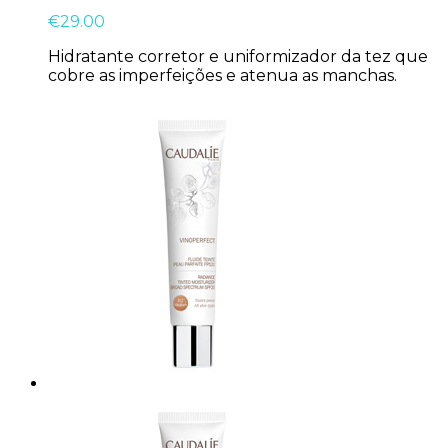
€
29.00
Hidratante corretor e uniformizador da tez que
cobre as imperfeições e atenua as manchas.