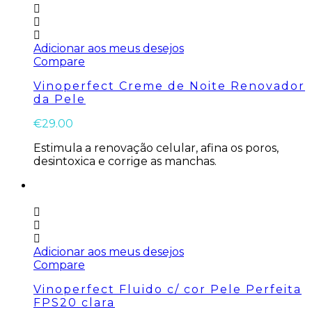
Adicionar aos meus desejos
Compare
Vinoperfect Creme de Noite Renovador
da Pele
€
29.00
Estimula a renovação celular, afina os poros,
desintoxica e corrige as manchas.
Adicionar aos meus desejos
Compare
Vinoperfect Fluido c/ cor Pele Perfeita
FPS20 clara