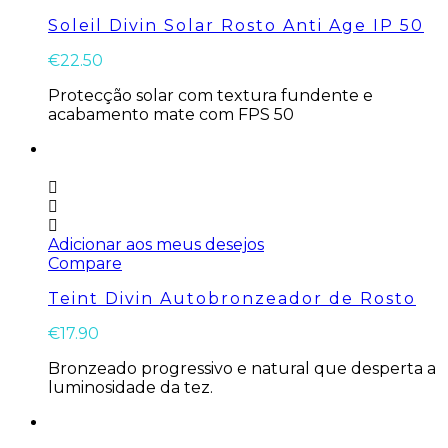
Soleil Divin Solar Rosto Anti Age IP 50
€
22.50
Protecção solar com textura fundente e
acabamento mate com FPS 50
Adicionar aos meus desejos
Compare
Teint Divin Autobronzeador de Rosto
€
17.90
Bronzeado progressivo e natural que desperta a
luminosidade da tez.