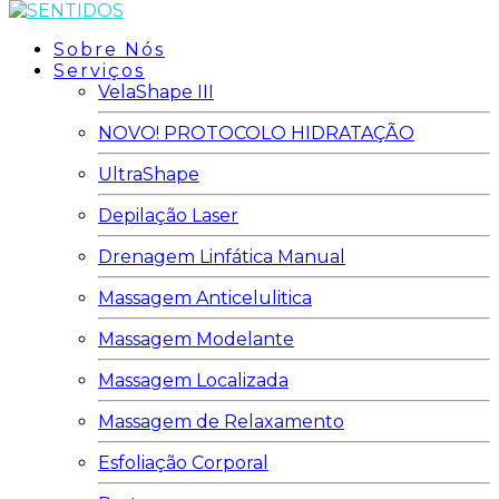
Sobre Nós
Serviços
VelaShape III
NOVO! PROTOCOLO HIDRATAÇÃO
UltraShape
Depilação Laser
Drenagem Linfática Manual
Massagem Anticelulitica
Massagem Modelante
Massagem Localizada
Massagem de Relaxamento
Esfoliação Corporal