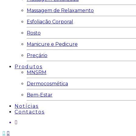
Massagem de Relaxamento
Esfoliação Corporal
Rosto
Manicure e Pedicure
Preçário
Produtos
MNSRM
Dermocosmética
Bem-Estar
Notícias
Contactos