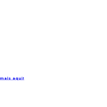
mais aqui!