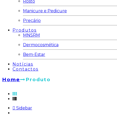
Rosto
Manicure e Pedicure
Preçário
Produtos
MNSRM
Dermocosmética
Bem-Estar
Notícias
Contactos
Home
Produto
Sidebar