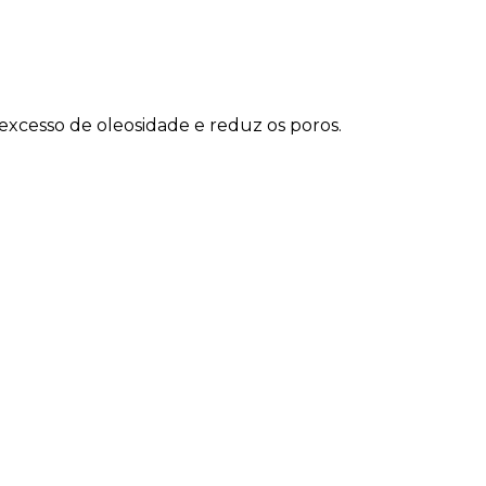
excesso de oleosidade e reduz os poros.