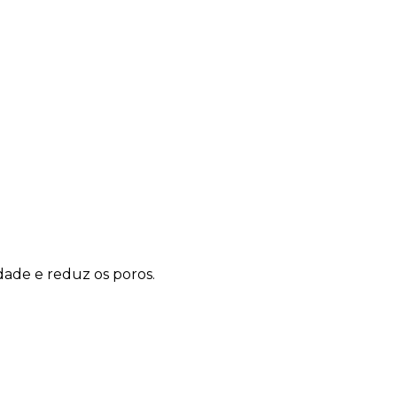
dade e reduz os poros.