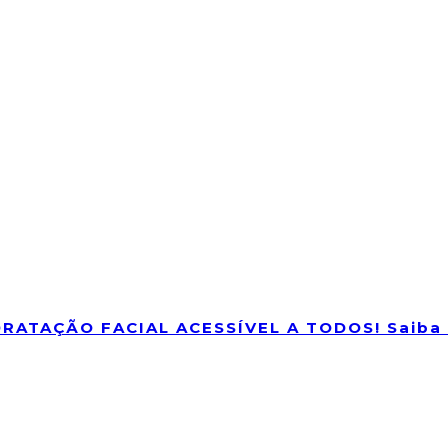
RATAÇÃO FACIAL ACESSÍVEL A TODOS! Saiba 