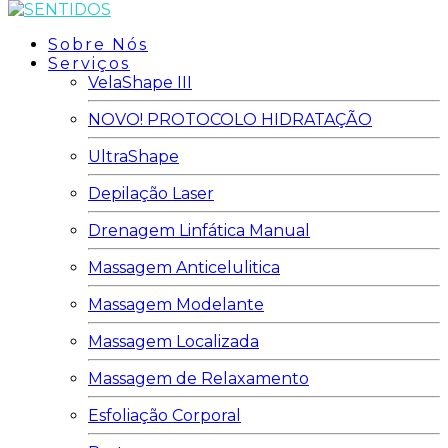
Sobre Nós
Serviços
VelaShape III
NOVO! PROTOCOLO HIDRATAÇÃO
UltraShape
Depilação Laser
Drenagem Linfática Manual
Massagem Anticelulitica
Massagem Modelante
Massagem Localizada
Massagem de Relaxamento
Esfoliação Corporal