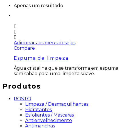
Apenas um resultado
Adicionar aos meus desejos
Compare
Espuma de limpeza
Água cristalina que se transforma em espuma
sem sabão para uma limpeza suave.
Produtos
ROSTO
Limpeza / Desmaquilhantes
Hidratantes
Esfoliantes / Máscaras
Antienvelhecimento
Antimanchas