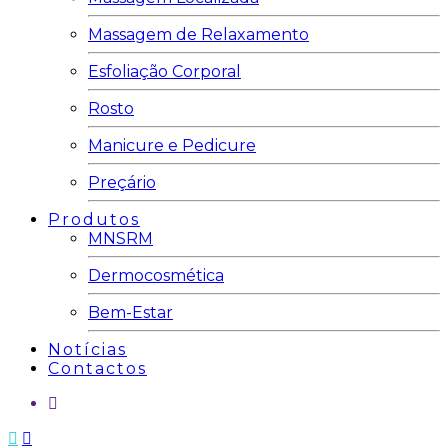
Massagem de Relaxamento
Esfoliação Corporal
Rosto
Manicure e Pedicure
Preçário
Produtos
MNSRM
Dermocosmética
Bem-Estar
Notícias
Contactos