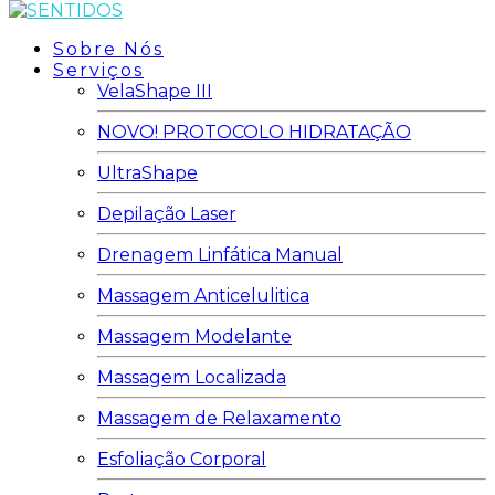
Sobre Nós
Serviços
VelaShape III
NOVO! PROTOCOLO HIDRATAÇÃO
UltraShape
Depilação Laser
Drenagem Linfática Manual
Massagem Anticelulitica
Massagem Modelante
Massagem Localizada
Massagem de Relaxamento
Esfoliação Corporal