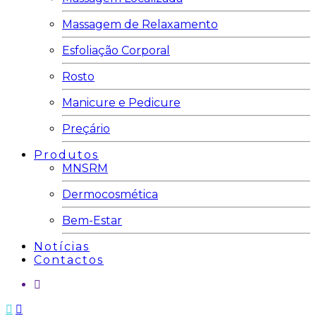
Massagem de Relaxamento
Esfoliação Corporal
Rosto
Manicure e Pedicure
Preçário
Produtos
MNSRM
Dermocosmética
Bem-Estar
Notícias
Contactos