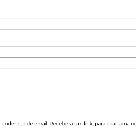
 endereço de email. Receberá um link, para criar uma nov