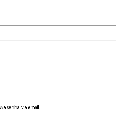
a senha, via email.