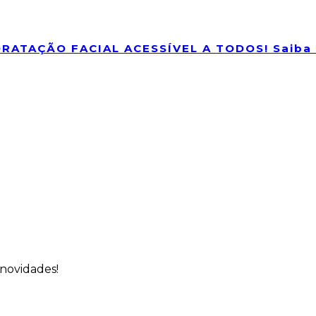
RATAÇÃO FACIAL ACESSÍVEL A TODOS! Saiba 
 novidades!