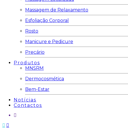
Massagem de Relaxamento
Esfoliação Corporal
Rosto
Manicure e Pedicure
Preçário
Produtos
MNSRM
Dermocosmética
Bem-Estar
Notícias
Contactos