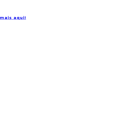
mais aqui!