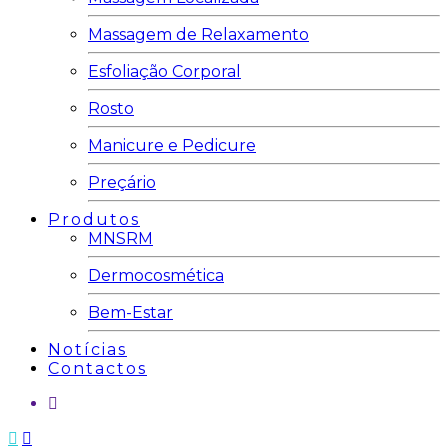
Massagem de Relaxamento
Esfoliação Corporal
Rosto
Manicure e Pedicure
Preçário
Produtos
MNSRM
Dermocosmética
Bem-Estar
Notícias
Contactos