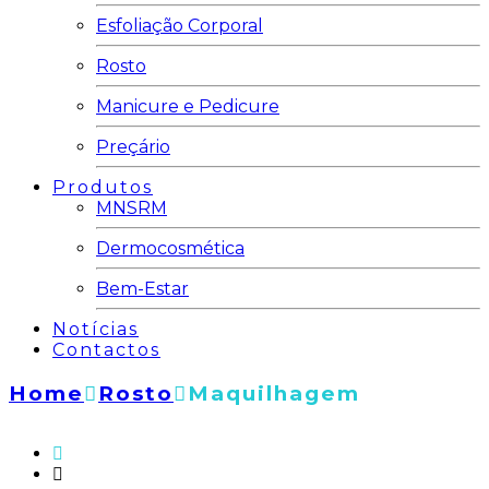
Esfoliação Corporal
Rosto
Manicure e Pedicure
Preçário
Produtos
MNSRM
Dermocosmética
Bem-Estar
Notícias
Contactos
Home
Rosto
Maquilhagem