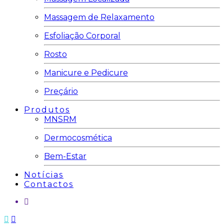
Massagem de Relaxamento
Esfoliação Corporal
Rosto
Manicure e Pedicure
Preçário
Produtos
MNSRM
Dermocosmética
Bem-Estar
Notícias
Contactos